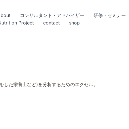
about
コンサルタント・アドバイザー
研修・セミナー
Nutrition Project
contact
shop
をした栄養士など)を分析するためのエクセル。