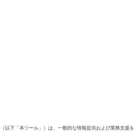
ール（以下「本ツール」）は、一般的な情報提供および業務支援