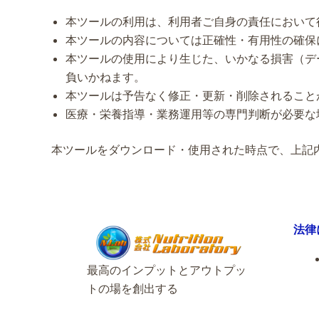
本ツールの利用は、利用者ご自身の責任において
本ツールの内容については正確性・有用性の確保
本ツールの使用により生じた、いかなる損害（デ
負いかねます。
本ツールは予告なく修正・更新・削除されること
医療・栄養指導・業務運用等の専門判断が必要な
本ツールをダウンロード・使用された時点で、上記
法律
最高のインプットとアウトプッ
トの場を創出する