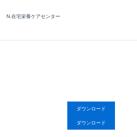
N.在宅栄養ケアセンター
ダウンロード
ダウンロード