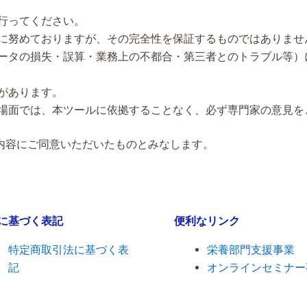
行ってください。
に努めておりますが、その完全性を保証するものではありませ
ータの損失・誤算・業務上の不都合・第三者とのトラブル等）
があります。
場面では、本ツールに依拠することなく、必ず専門家の意見を
内容にご同意いただいたものとみなします。
に基づく表記
便利なリンク
特定商取引法に基づく表
栄養部門支援事業
記
オンラインセミナー