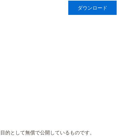
ダウンロード
を目的として無償で公開しているものです。