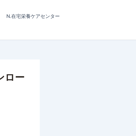
N.在宅栄養ケアセンター
ンロー