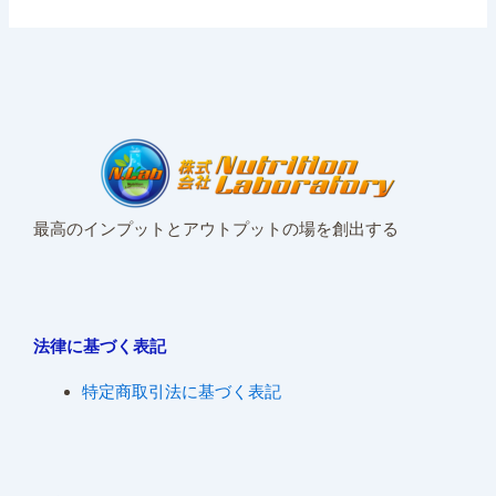
最高のインプットとアウトプットの場を創出する
法律に基づく表記
特定商取引法に基づく表記