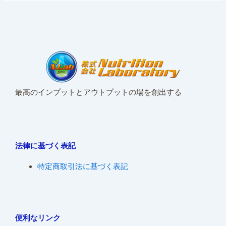
最高のインプットとアウトプットの場を創出する
法律に基づく表記
特定商取引法に基づく表記
便利なリンク