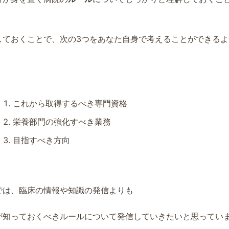
。
しておくことで、次の3つをあなた自身で考えることができるよ
これから取得するべき専門資格
栄養部門の強化すべき業務
目指すべき方向
では、臨床の情報や知識の発信よりも
が知っておくべきルールについて発信していきたいと思ってい