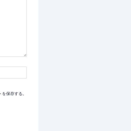
トを保存する。