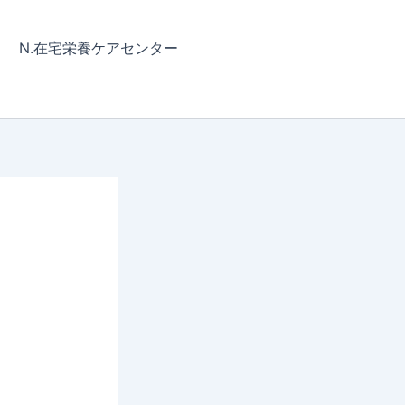
N.在宅栄養ケアセンター