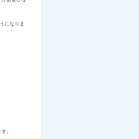
うになりま
ます。