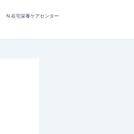
N.在宅栄養ケアセンター