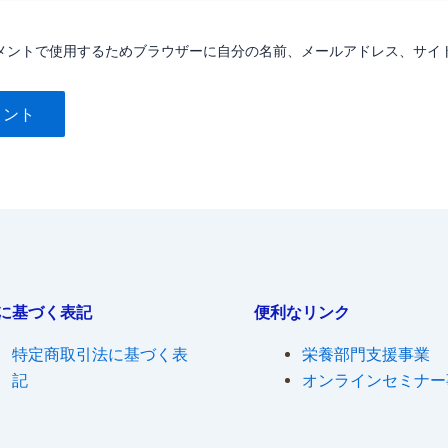
ル
ト
*
メントで使用するためブラウザーに自分の名前、メールアドレス、サイ
に基づく表記
便利なリンク
特定商取引法に基づく表
栄養部門支援事業
記
オンラインセミナー