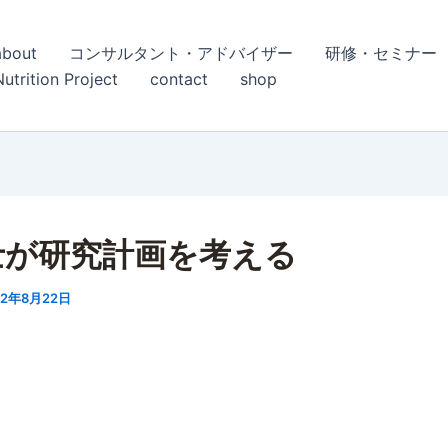
about
コンサルタント・アドバイザー
研修・セミナー
Nutrition Project
contact
shop
士が研究計画を考える
22年8月22日