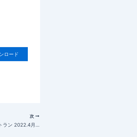
ンロード
次
ヘルスケア・レストラン 2022.4月号