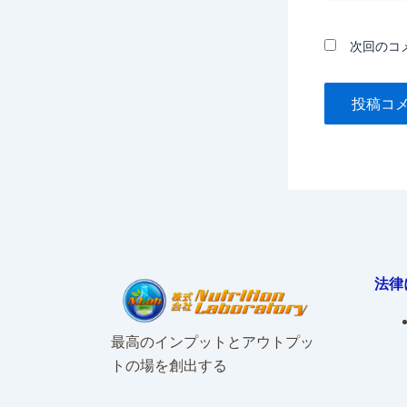
*
次回のコ
法律
最高のインプットとアウトプッ
トの場を創出する