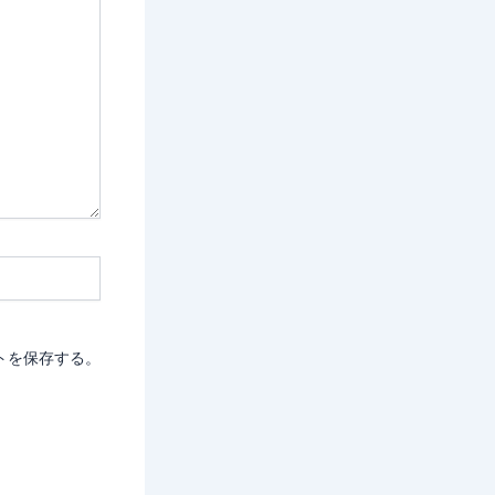
トを保存する。