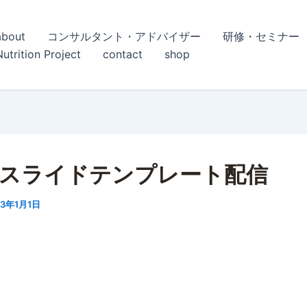
about
コンサルタント・アドバイザー
研修・セミナー
Nutrition Project
contact
shop
abスライドテンプレート配信
23年1月1日