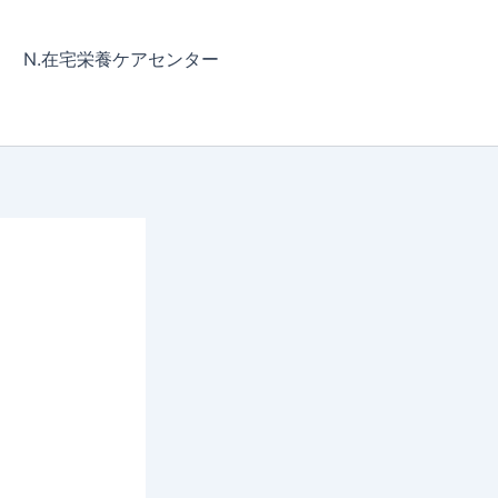
N.在宅栄養ケアセンター