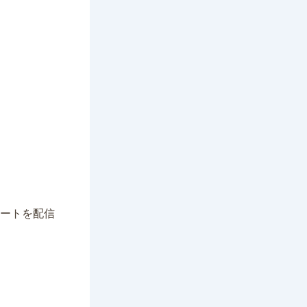
プレートを配信