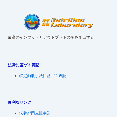
最高のインプットとアウトプットの場を創出する
法律に基づく表記
特定商取引法に基づく表記
便利なリンク
栄養部門支援事業