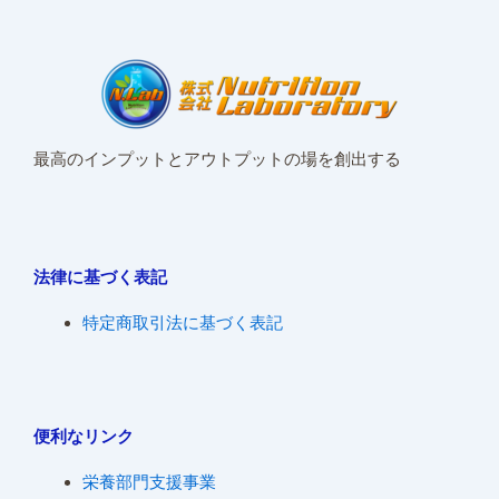
最高のインプットとアウトプットの場を創出する
法律に基づく表記
特定商取引法に基づく表記
便利なリンク
栄養部門支援事業