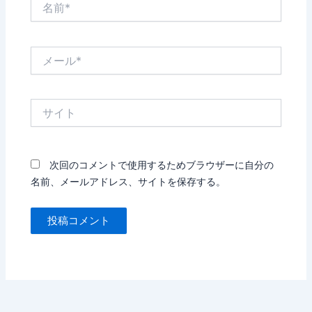
前
*
メ
ー
ル
*
サ
イ
ト
次回のコメントで使用するためブラウザーに自分の
名前、メールアドレス、サイトを保存する。